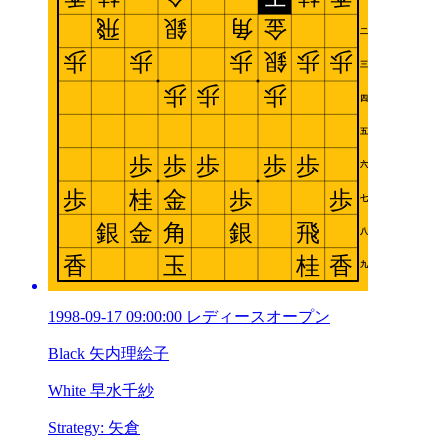
1998-09-17 09:00:00 レディースオープン
Black 矢内理絵子
White 早水千紗
Strategy: 矢倉