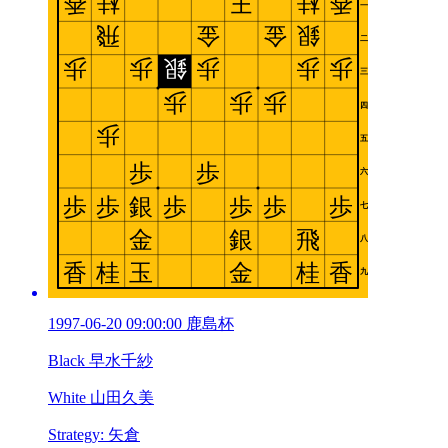
1997-06-20 09:00:00 鹿島杯
Black 早水千紗
White 山田久美
Strategy: 矢倉