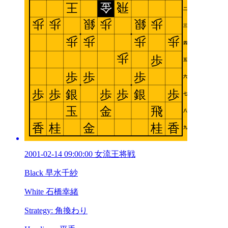
2001-02-14 09:00:00 女流王将戦
Black 早水千紗
White 石橋幸緒
Strategy: 角換わり