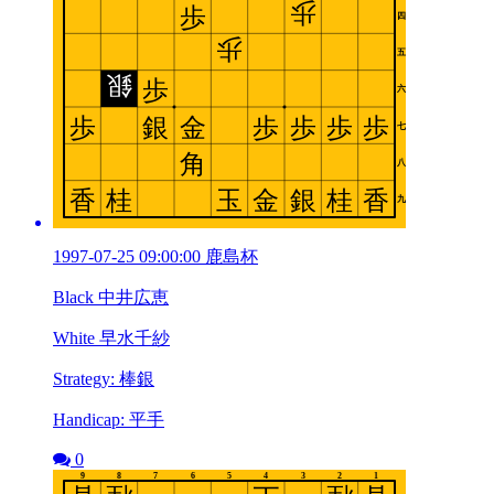
1997-07-25 09:00:00 鹿島杯
Black 中井広恵
White 早水千紗
Strategy: 棒銀
Handicap: 平手
0