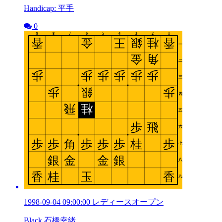
Handicap: 平手
0
1998-09-04 09:00:00 レディースオープン
Black 石橋幸緒