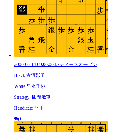
2000-06-14 09:00:00 レディースオープン
Black 古河彩子
White 早水千紗
Strategy: 四間飛車
Handicap: 平手
0