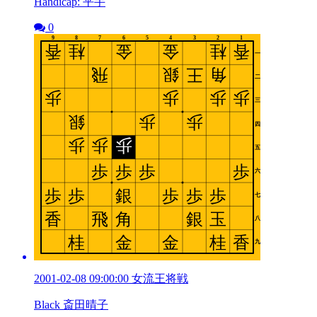
Handicap: 平手
0
2001-02-08 09:00:00 女流王将戦
Black 斎田晴子