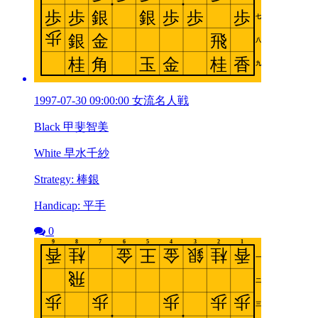
1997-07-30 09:00:00 女流名人戦
Black 甲斐智美
White 早水千紗
Strategy: 棒銀
Handicap: 平手
0