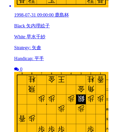
1998-07-31 09:00:00 鹿島杯
Black 矢内理絵子
White 早水千紗
Strategy: 矢倉
Handicap: 平手
0