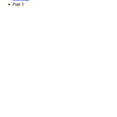
Page 5