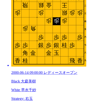
2000-06-14 09:00:00 レディースオープン
Black 大庭美樹
White 早水千紗
Strategy: 右玉