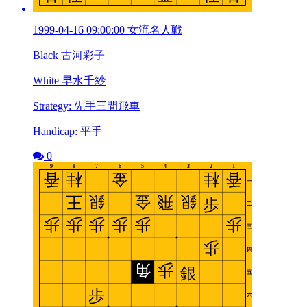
1999-04-16 09:00:00 女流名人戦
Black 古河彩子
White 早水千紗
Strategy: 先手三間飛車
Handicap: 平手
0