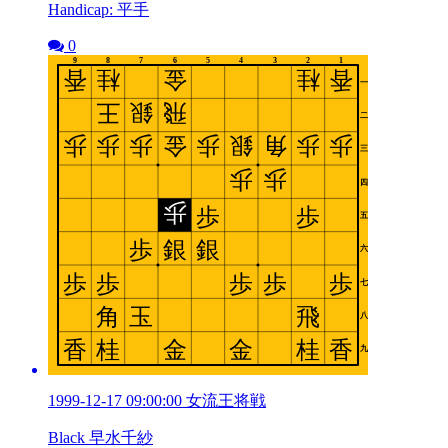
Handicap: 平手
0
1999-12-17 09:00:00 女流王将戦
Black 早水千紗