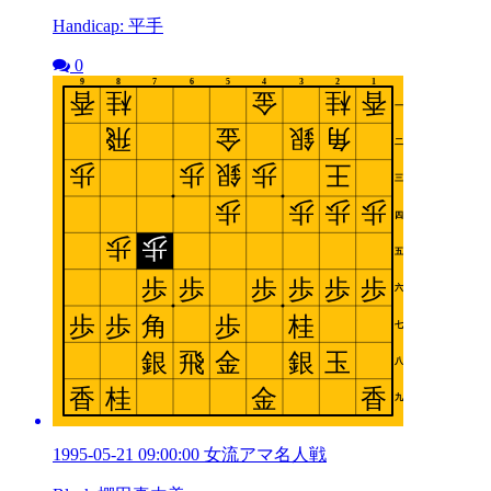
Handicap: 平手
0
1995-05-21 09:00:00 女流アマ名人戦