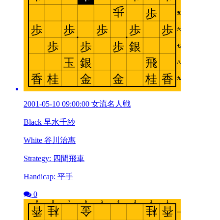
2001-05-10 09:00:00 女流名人戦
Black 早水千紗
White 谷川治惠
Strategy: 四間飛車
Handicap: 平手
0