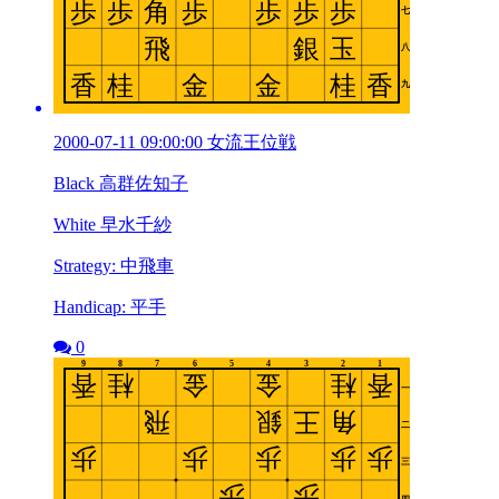
2000-07-11 09:00:00 女流王位戦
Black 高群佐知子
White 早水千紗
Strategy: 中飛車
Handicap: 平手
0