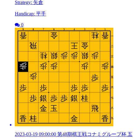
Strategy: 矢倉
Handicap: 平手
0
2023-03-19 09:00:00 第48期棋王戦コナミグループ杯 五