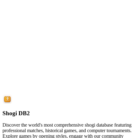
Shogi DB2
Discover the world's most comprehensive shogi database featuring
professional matches, historical games, and computer tournaments.
Explore games by opening styles, engage with our community