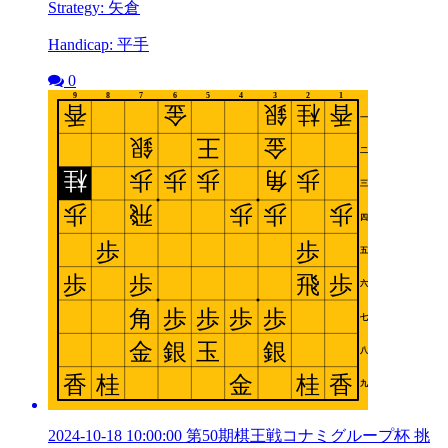
Strategy: 矢倉
Handicap: 平手
0
2024-10-18 10:00:00 第50期棋王戦コナミグループ杯 挑