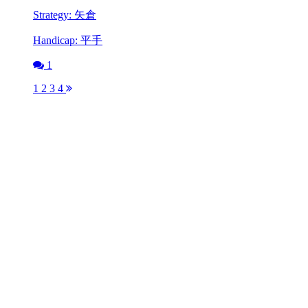
Strategy: 矢倉
Handicap: 平手
1
1
2
3
4