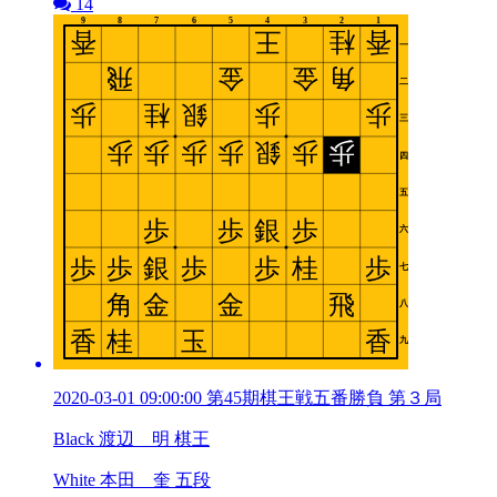
14
2020-03-01 09:00:00 第45期棋王戦五番勝負 第３局
Black 渡辺 明 棋王
White 本田 奎 五段