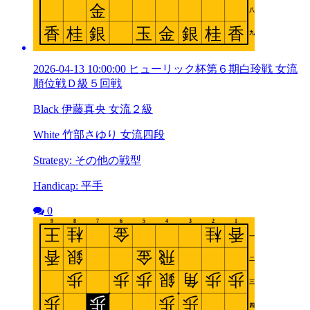
2026-04-13 10:00:00 ヒューリック杯第６期白玲戦 女流
順位戦Ｄ級５回戦
Black 伊藤真央 女流２級
White 竹部さゆり 女流四段
Strategy: その他の戦型
Handicap: 平手
0