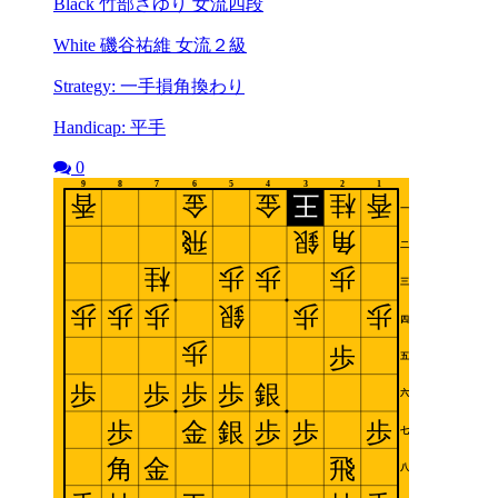
Black 竹部さゆり 女流四段
White 磯谷祐維 女流２級
Strategy: 一手損角換わり
Handicap: 平手
0