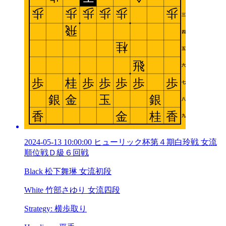
2024-05-13 10:00:00 ヒューリック杯第４期白玲戦 女流
順位戦Ｄ級６回戦
Black 松下舞琳 女流初段
White 竹部さゆり 女流四段
Strategy: 横歩取り