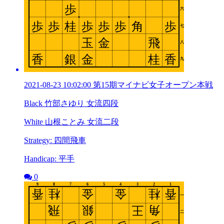
2021-08-23 10:02:00 第15期マイナビ女子オープン本戦
Black 竹部さゆり 女流四段
White 山根ことみ 女流二段
Strategy: 四間飛車
Handicap: 平手
0