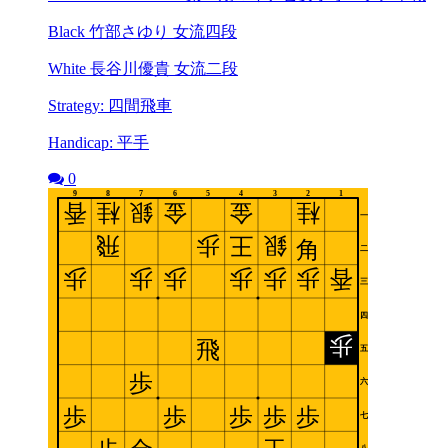
Black 竹部さゆり 女流四段
White 長谷川優貴 女流二段
Strategy: 四間飛車
Handicap: 平手
0