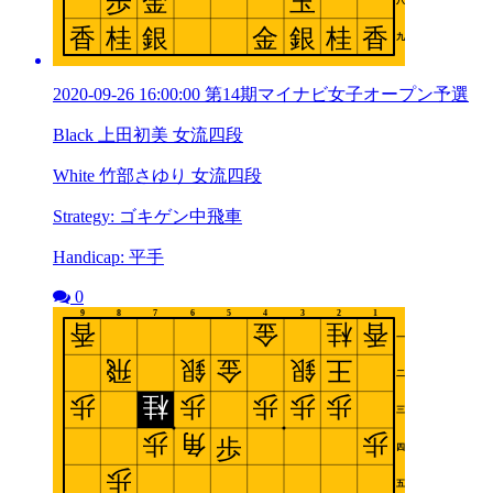
2020-09-26 16:00:00 第14期マイナビ女子オープン予選
Black 上田初美 女流四段
White 竹部さゆり 女流四段
Strategy: ゴキゲン中飛車
Handicap: 平手
0