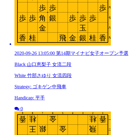
2020-09-26 13:05:00 第14期マイナビ女子オープン予選
Black 山口恵梨子 女流二段
White 竹部さゆり 女流四段
Strategy: ゴキゲン中飛車
Handicap: 平手
0