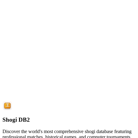
Shogi DB2
Discover the world's most comprehensive shogi database featuring
professional matches, historical games, and computer tournaments.