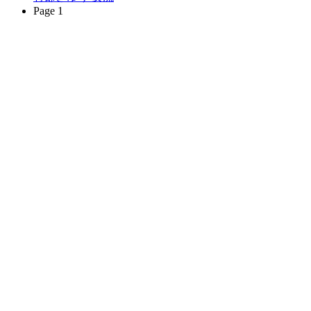
Page 1