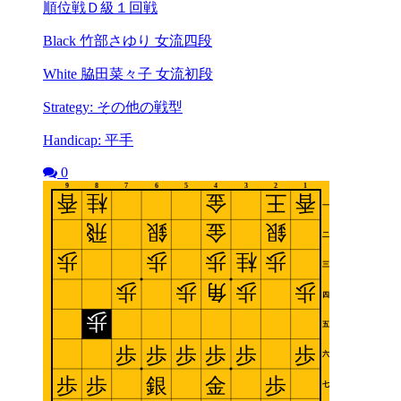
順位戦Ｄ級１回戦
Black 竹部さゆり 女流四段
White 脇田菜々子 女流初段
Strategy: その他の戦型
Handicap: 平手
0