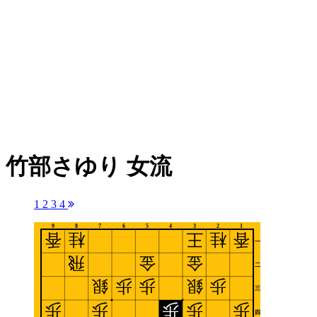
竹部さゆり 女流
1
2
3
4