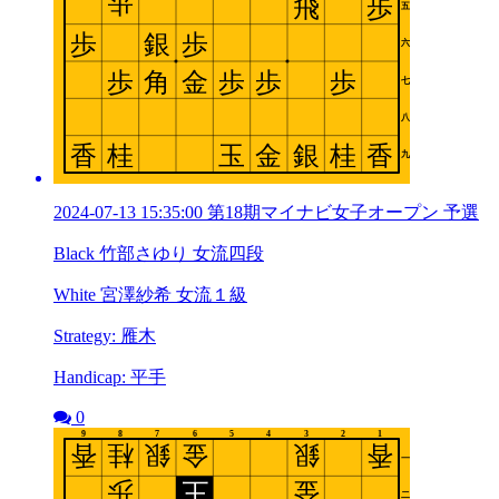
2024-07-13 15:35:00 第18期マイナビ女子オープン 予選
Black 竹部さゆり 女流四段
White 宮澤紗希 女流１級
Strategy: 雁木
Handicap: 平手
0