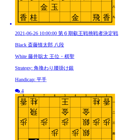
2021-06-26 10:00:00 第６期叡王戦挑戦者決定戦
Black 斎藤慎太郎 八段
White 藤井聡太 王位・棋聖
Strategy: 角換わり腰掛け銀
Handicap: 平手
4