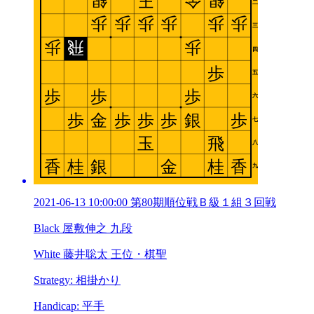
2021-06-13 10:00:00 第80期順位戦Ｂ級１組３回戦
Black 屋敷伸之 九段
White 藤井聡太 王位・棋聖
Strategy: 相掛かり
Handicap: 平手