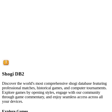
Shogi DB2
Discover the world's most comprehensive shogi database featuring
professional matches, historical games, and computer tournaments.
Explore games by opening styles, engage with our community
through game commentary, and enjoy seamless access across all
your devices.
Explore Games