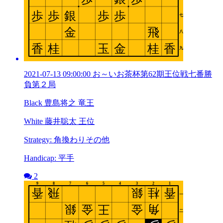
2021-07-13 09:00:00 お～いお茶杯第62期王位戦七番勝
負第２局
Black 豊島将之 竜王
White 藤井聡太 王位
Strategy: 角換わりその他
Handicap: 平手
2