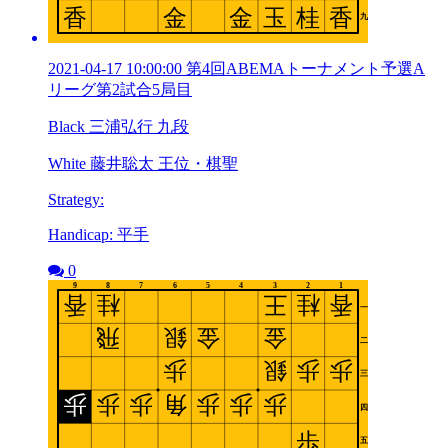
2021-04-17 10:00:00 第4回ABEMAトーナメント予選A
リーグ第2試合5局目
Black 三浦弘行 九段
White 藤井聡太 王位・棋聖
Strategy:
Handicap: 平手
0