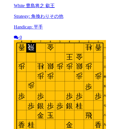
White 豊島将之 叡王
Strategy: 角換わりその他
Handicap: 平手
0