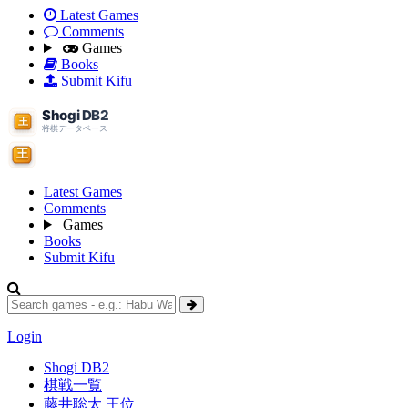
Latest Games
Comments
Games
Books
Submit Kifu
Latest Games
Comments
Games
Books
Submit Kifu
Login
Shogi DB2
棋戦一覧
藤井聡太 王位