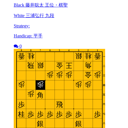
Black 藤井聡太 王位・棋聖
White 三浦弘行 九段
Strategy:
Handicap: 平手
0