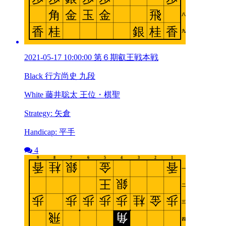
2021-05-17 10:00:00 第６期叡王戦本戦
Black 行方尚史 九段
White 藤井聡太 王位・棋聖
Strategy: 矢倉
Handicap: 平手
4