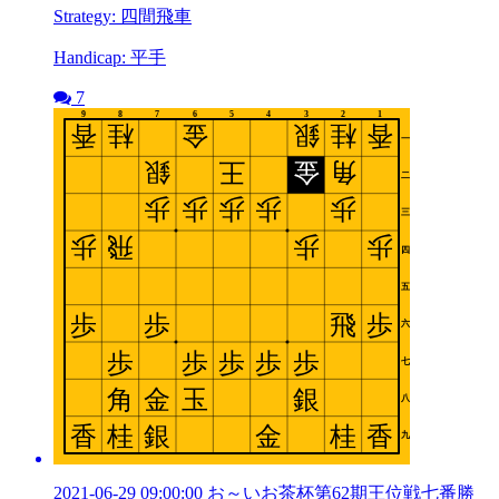
Strategy: 四間飛車
Handicap: 平手
7
2021-06-29 09:00:00 お～いお茶杯第62期王位戦七番勝