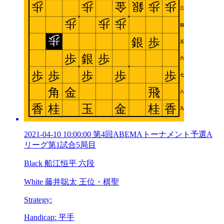
2021-04-10 10:00:00 第4回ABEMAトーナメント予選A
リーグ第1試合5局目
Black 船江恒平 六段
White 藤井聡太 王位・棋聖
Strategy:
Handicap: 平手