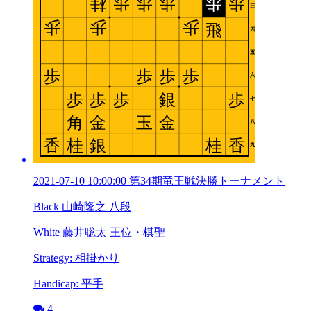
2021-07-10 10:00:00 第34期竜王戦決勝トーナメント
Black 山崎隆之 八段
White 藤井聡太 王位・棋聖
Strategy: 相掛かり
Handicap: 平手
4