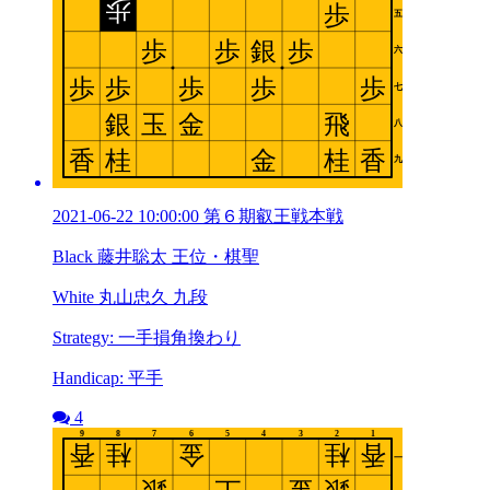
2021-06-22 10:00:00 第６期叡王戦本戦
Black 藤井聡太 王位・棋聖
White 丸山忠久 九段
Strategy: 一手損角換わり
Handicap: 平手
4