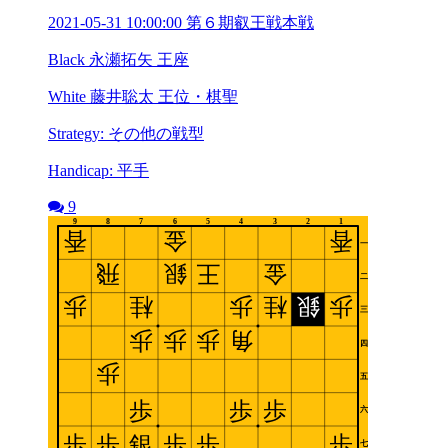
2021-05-31 10:00:00 第６期叡王戦本戦
Black 永瀬拓矢 王座
White 藤井聡太 王位・棋聖
Strategy: その他の戦型
Handicap: 平手
9