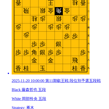
2025-11-20 10:00:00 第11期叡王戦 段位別予選五段戦
Black 藤森哲也 五段
White 岡部怜央 五段
Strategy: 雁木