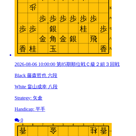
2026-08-06 10:00:00 第85期順位戦Ｃ級２組３回戦
Black 藤森哲也 六段
White 畠山成幸 八段
Strategy: 矢倉
Handicap: 平手
0