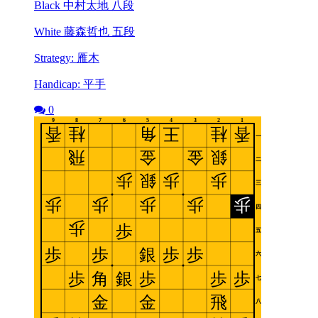
Black 中村太地 八段
White 藤森哲也 五段
Strategy: 雁木
Handicap: 平手
0