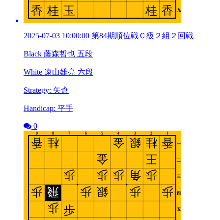
2025-07-03 10:00:00 第84期順位戦Ｃ級２組２回戦
Black 藤森哲也 五段
White 遠山雄亮 六段
Strategy: 矢倉
Handicap: 平手
0