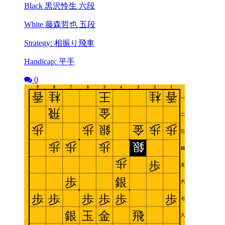
Black 黒沢怜生 六段
White 藤森哲也 五段
Strategy: 相振り飛車
Handicap: 平手
0