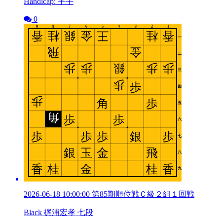
Handicap: 平手
0
2026-06-18 10:00:00 第85期順位戦Ｃ級２組１回戦
Black 梶浦宏孝 七段