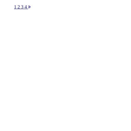
1
2
3
4