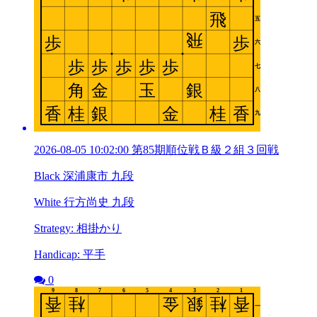
2026-08-05 10:02:00 第85期順位戦Ｂ級２組３回戦
Black 深浦康市 九段
White 行方尚史 九段
Strategy: 相掛かり
Handicap: 平手
0