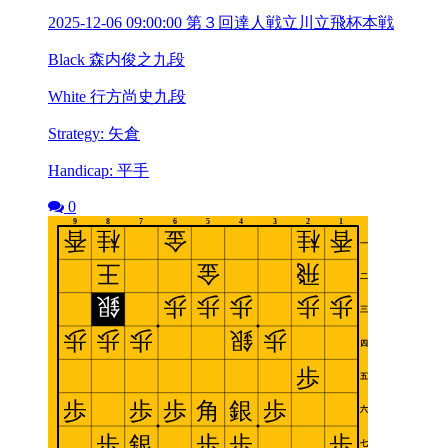
2025-12-06 09:00:00 第３回達人戦立川立飛杯本戦
Black 森内俊之九段
White 行方尚史九段
Strategy: 矢倉
Handicap: 平手
0