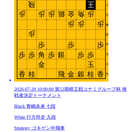
2026-07-29 10:00:00 第52期棋王戦コナミグループ杯 挑
戦者決定トーナメント
Black 青嶋未来 七段
White 行方尚史 九段
Strategy: ゴキゲン中飛車