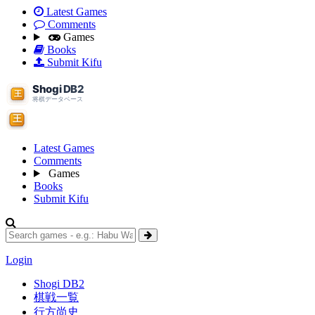
Latest Games
Comments
Games
Books
Submit Kifu
Latest Games
Comments
Games
Books
Submit Kifu
Login
Shogi DB2
棋戦一覧
行方尚史