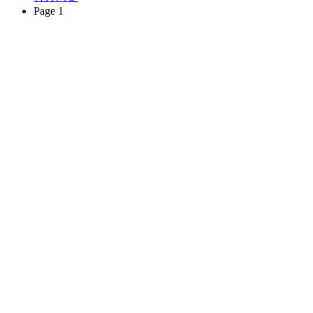
Page 1