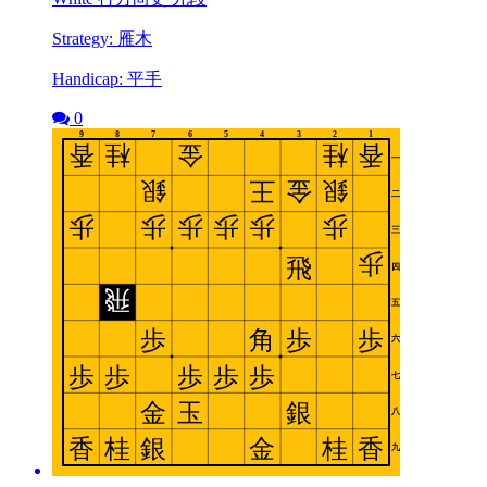
Strategy: 雁木
Handicap: 平手
0