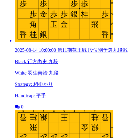
2025-08-14 10:00:00 第11期叡王戦 段位別予選九段戦
Black 行方尚史 九段
White 羽生善治 九段
Strategy: 相掛かり
Handicap: 平手
0