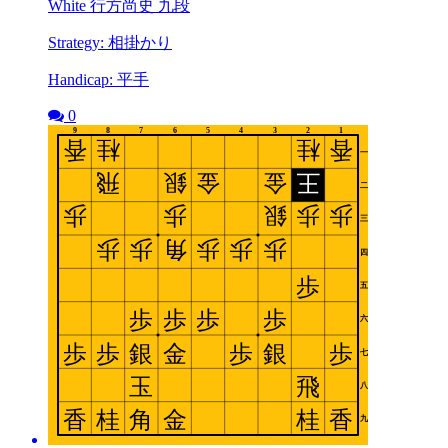
White 行方尚史 九段
Strategy: 相掛かり
Handicap: 平手
0