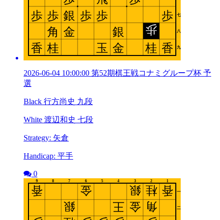
2026-06-04 10:00:00 第52期棋王戦コナミグループ杯 予
選
Black 行方尚史 九段
White 渡辺和史 七段
Strategy: 矢倉
Handicap: 平手
0