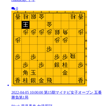
0
2022-04-05 10:00:00 第15期マイナビ女子オープン 五番
勝負第1局