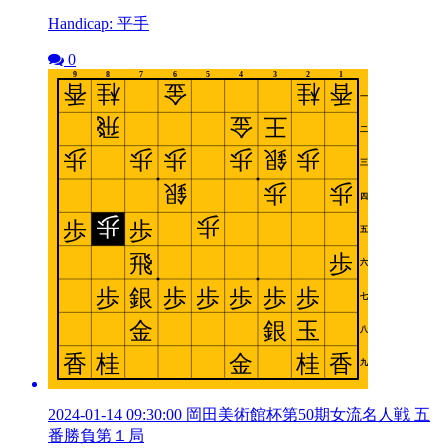
Handicap: 平手
0
2024-01-14 09:30:00 岡田美術館杯第50期女流名人戦 五
番勝負第１局