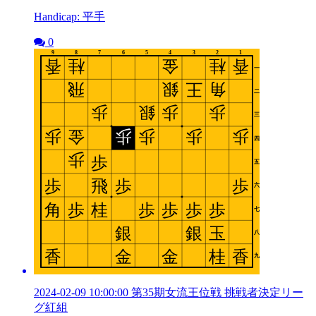
Handicap: 平手
0
2024-02-09 10:00:00 第35期女流王位戦 挑戦者決定リー
グ紅組