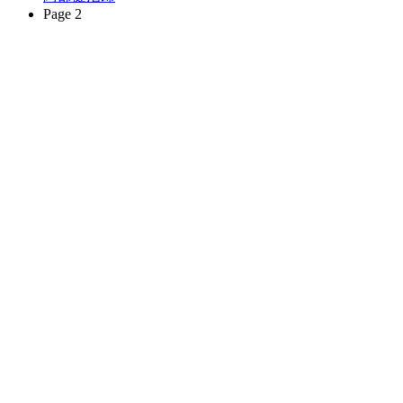
Page 2