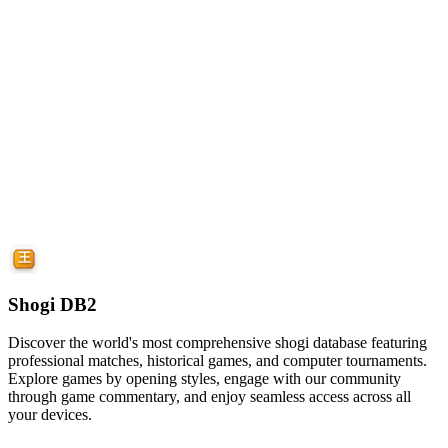
Shogi DB2
Discover the world's most comprehensive shogi database featuring
professional matches, historical games, and computer tournaments.
Explore games by opening styles, engage with our community
through game commentary, and enjoy seamless access across all
your devices.