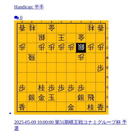
Handicap: 平手
0
2025-05-09 10:00:00 第51期棋王戦コナミグループ杯 予
選