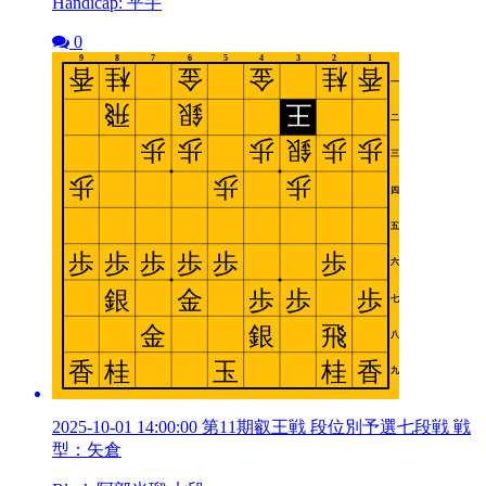
Handicap: 平手
0
2025-10-01 14:00:00 第11期叡王戦 段位別予選七段戦 戦
型：矢倉