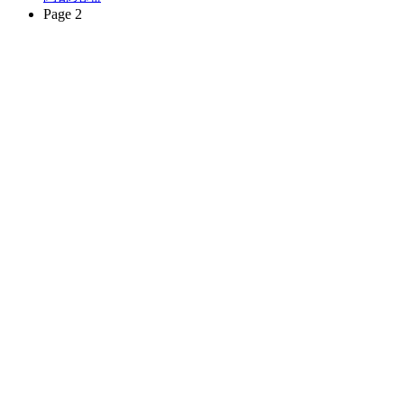
Page 2