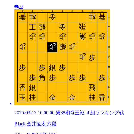
0
2025-03-17 10:00:00 第38期竜王戦 ４組ランキング戦
Black 金井恒太 六段