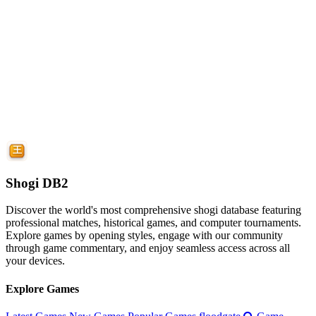
Shogi DB2
Discover the world's most comprehensive shogi database featuring
professional matches, historical games, and computer tournaments.
Explore games by opening styles, engage with our community
through game commentary, and enjoy seamless access across all
your devices.
Explore Games