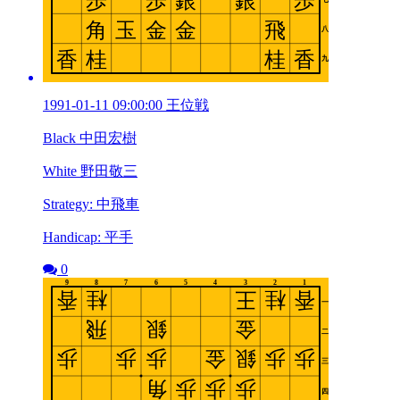
1991-01-11 09:00:00 王位戦
Black 中田宏樹
White 野田敬三
Strategy: 中飛車
Handicap: 平手
0