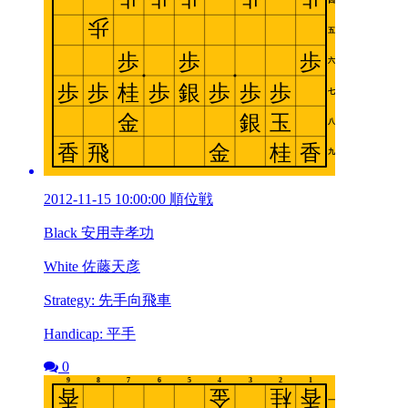
2012-11-15 10:00:00 順位戦
Black 安用寺孝功
White 佐藤天彦
Strategy: 先手向飛車
Handicap: 平手
0