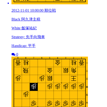
2012-11-01 10:00:00 順位戦
Black 阿久津主税
White 飯塚祐紀
Strategy: 先手向飛車
Handicap: 平手
0