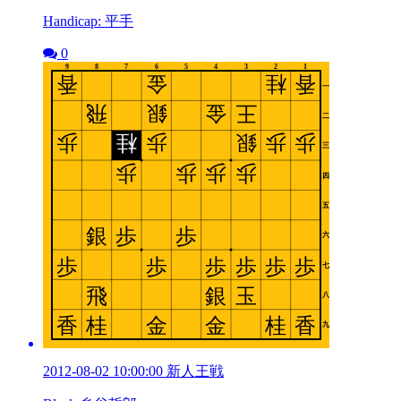
Handicap: 平手
0
2012-08-02 10:00:00 新人王戦