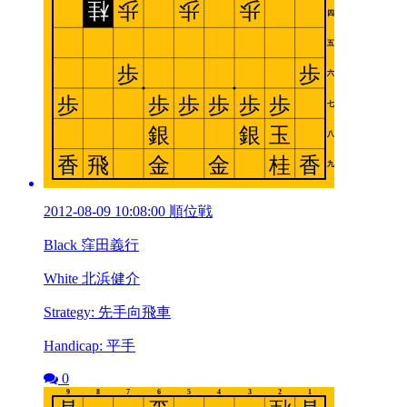
2012-08-09 10:08:00 順位戦
Black 窪田義行
White 北浜健介
Strategy: 先手向飛車
Handicap: 平手
0