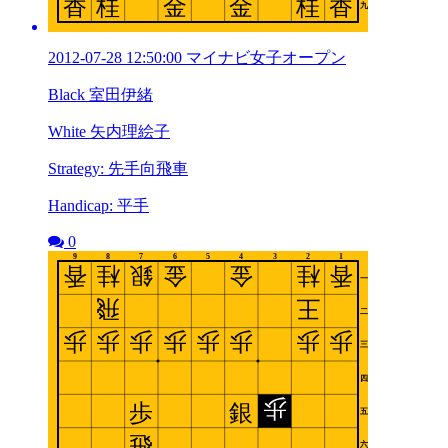
2012-07-28 12:50:00 マイナビ女子オープン
Black 室田伊緒
White 矢内理絵子
Strategy: 先手向飛車
Handicap: 平手
0