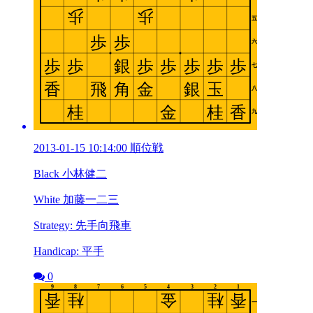
2013-01-15 10:14:00 順位戦
Black 小林健二
White 加藤一二三
Strategy: 先手向飛車
Handicap: 平手
0