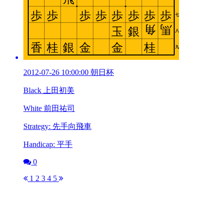
2012-07-26 10:00:00 朝日杯
Black 上田初美
White 前田祐司
Strategy: 先手向飛車
Handicap: 平手
0
1
2
3
4
5