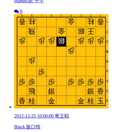
Handicap: 平手
0
2012-12-25 10:00:00 竜王戦
Black 阪口悟