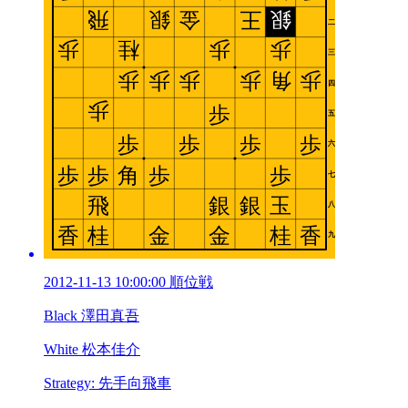
2012-11-13 10:00:00 順位戦
Black 澤田真吾
White 松本佳介
Strategy: 先手向飛車