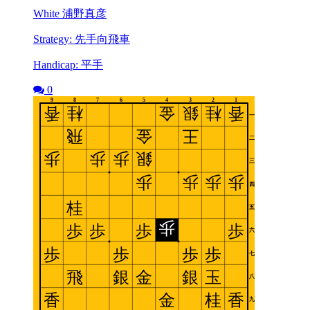
White 浦野真彦
Strategy: 先手向飛車
Handicap: 平手
0