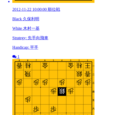
2012-11-22 10:00:00 順位戦
Black 久保利明
White 木村一基
Strategy: 先手向飛車
Handicap: 平手
1