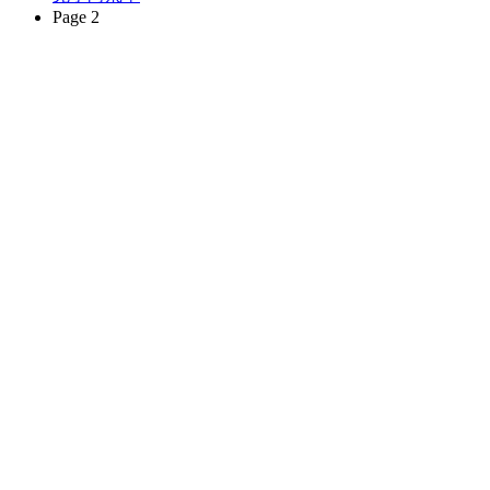
Page 2