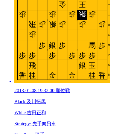
2013-01-08 19:32:00 順位戦
Black 及川拓馬
White 吉田正和
Strategy: 先手向飛車