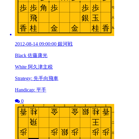
2012-08-14 09:00:00 銀河戦
Black 佐藤康光
White 阿久津主税
Strategy: 先手向飛車
Handicap: 平手
0