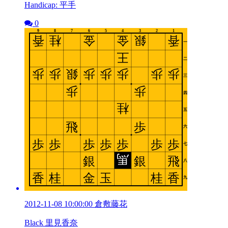
Handicap: 平手
0
2012-11-08 10:00:00 倉敷藤花
Black 里見香奈