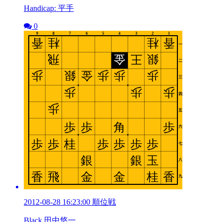
Handicap: 平手
0
2012-08-28 16:23:00 順位戦
Black 田中悠一