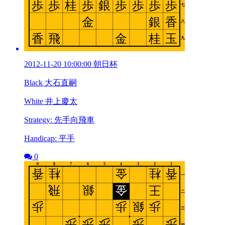
2012-11-20 10:00:00 朝日杯
Black 大石直嗣
White 井上慶太
Strategy: 先手向飛車
Handicap: 平手
0