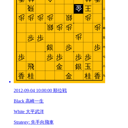
2012-09-04 10:00:00 順位戦
Black 高崎一生
White 大平武洋
Strategy: 先手向飛車