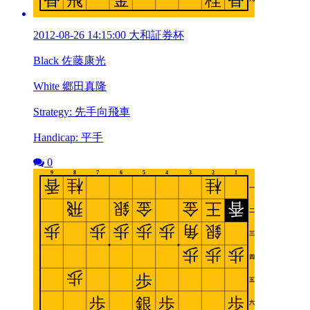
2012-08-26 14:15:00 大和証券杯
Black 佐藤康光
White 郷田真隆
Strategy: 先手向飛車
Handicap: 平手
0