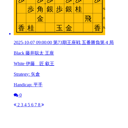
2025-10-07 09:00:00 第73期王座戦 五番勝負第４局
Black 藤井聡太 王座
White 伊藤 匠 叡王
Strategy: 矢倉
Handicap: 平手
0
2
3
4
5
6
7
8