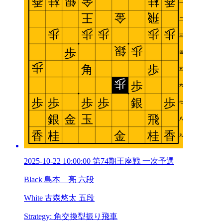
2025-10-22 10:00:00 第74期王座戦 一次予選
Black 島本 亮 六段
White 古森悠太 五段
Strategy: 角交換型振り飛車