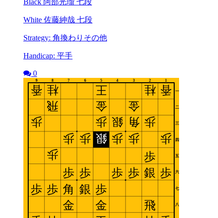
Black 阿部光瑠 七段
White 佐藤紳哉 七段
Strategy: 角換わりその他
Handicap: 平手
0