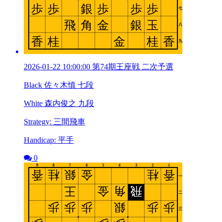
2026-01-22 10:00:00 第74期王座戦 二次予選
Black 佐々木慎 七段
White 森内俊之 九段
Strategy: 三間飛車
Handicap: 平手
0