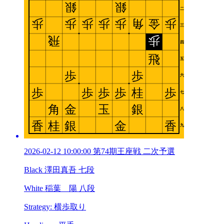
2026-02-12 10:00:00 第74期王座戦 二次予選
Black 澤田真吾 七段
White 稲葉 陽 八段
Strategy: 横歩取り