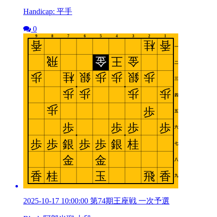
Handicap: 平手
0
2025-10-17 10:00:00 第74期王座戦 一次予選