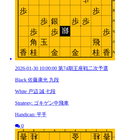
2026-01-30 10:00:00 第74期王座戦二次予選
Black 佐藤康光 九段
White 戸辺 誠 七段
Strategy: ゴキゲン中飛車
Handicap: 平手
0