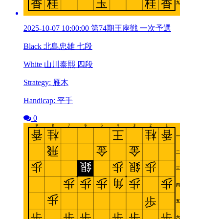
2025-10-07 10:00:00 第74期王座戦 一次予選
Black 北島忠雄 七段
White 山川泰熙 四段
Strategy: 雁木
Handicap: 平手
0