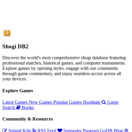
Shogi DB2
Discover the world's most comprehensive shogi database featuring
professional matches, historical games, and computer tournaments.
Explore games by opening styles, engage with our community
through game commentary, and enjoy seamless access across all
your devices.
Explore Games
Latest Games
New Games
Popular Games
floodgate
Game
Search
Books
Community & Resources
Submit Kifu
RSS Feed
Supporter Program
GoDB
Blog
将