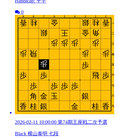
Handicap: 平手
0
2026-02-11 10:00:00 第74期王座戦二次予選
Black 横山泰明 七段