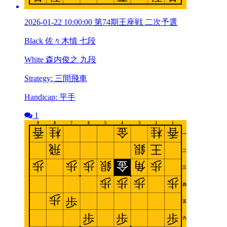
2026-01-22 10:00:00 第74期王座戦 二次予選
Black 佐々木慎 七段
White 森内俊之 九段
Strategy: 三間飛車
Handicap: 平手
1