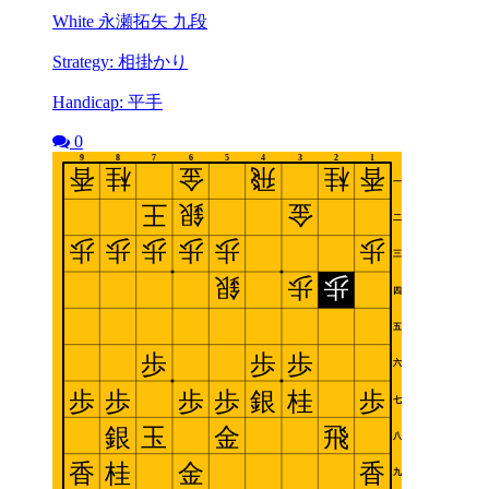
White 永瀬拓矢 九段
Strategy: 相掛かり
Handicap: 平手
0