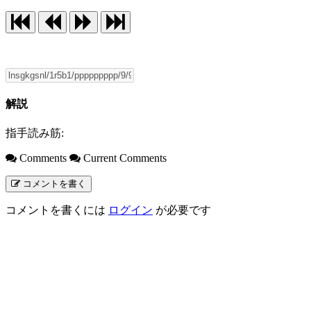
解説
指手読み筋:
Comments
Current Comments
コメントを書く
コメントを書くには
ログイン
が必要です