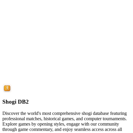
Shogi DB2
Discover the world's most comprehensive shogi database featuring
professional matches, historical games, and computer tournaments.
Explore games by opening styles, engage with our community
through game commentary, and enjoy seamless access across all