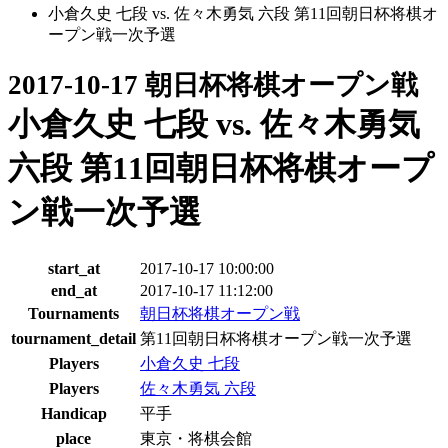
小倉久史 七段 vs. 佐々木勇気 六段 第11回朝日杯将棋オ
ープン戦一次予選
2017-10-17 朝日杯将棋オープン戦
小倉久史 七段 vs. 佐々木勇気
六段 第11回朝日杯将棋オープ
ン戦一次予選
start_at
2017-10-17 10:00:00
end_at
2017-10-17 11:12:00
Tournaments
朝日杯将棋オープン戦
tournament_detail
第11回朝日杯将棋オープン戦一次予選
Players
小倉久史 七段
Players
佐々木勇気 六段
Handicap
平手
place
東京・将棋会館