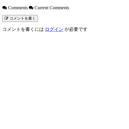
Comments
Current Comments
コメントを書く
コメントを書くには
ログイン
が必要です