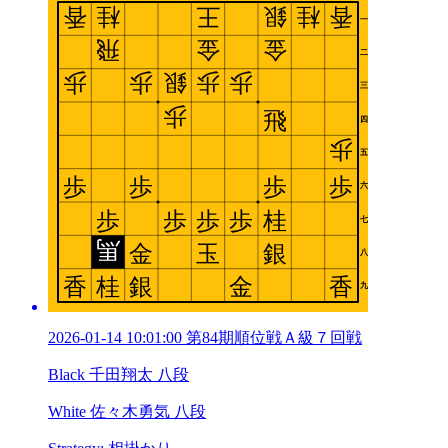
2026-01-14 10:01:00 第84期順位戦Ａ級７回戦
Black 千田翔太 八段
White 佐々木勇気 八段