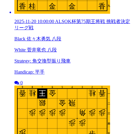
2025-11-20 10:00:00 ALSOK杯第75期王将戦 挑戦者決定
リーグ戦
Black 佐々木勇気 八段
White 菅井竜也 八段
Strategy: 角交換型振り飛車
Handicap: 平手
0