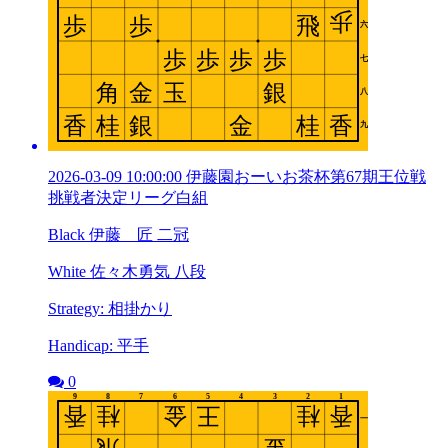
2026-03-09 10:00:00 伊藤園おーいお茶杯第67期王位戦
挑戦者決定リーグ白組
Black 伊藤 匠 二冠
White 佐々木勇気 八段
Strategy: 相掛かり
Handicap: 平手
0