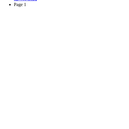
Page 1