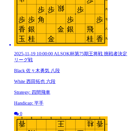
2025-11-19 10:00:00 ALSOK杯第75期王将戦 挑戦者決定
リーグ戦
Black 佐々木勇気 八段
White 西田拓也 六段
Strategy: 四間飛車
Handicap: 平手
0