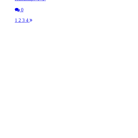
0
1
2
3
4