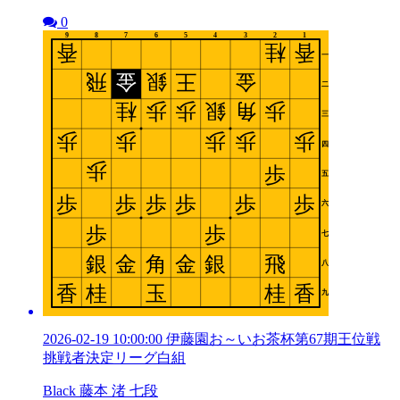
0
2026-02-19 10:00:00 伊藤園お～いお茶杯第67期王位戦
挑戦者決定リーグ白組
Black 藤本 渚 七段