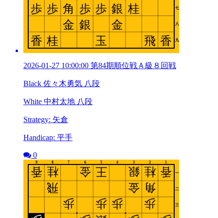
2026-01-27 10:00:00 第84期順位戦Ａ級８回戦
Black 佐々木勇気 八段
White 中村太地 八段
Strategy: 矢倉
Handicap: 平手
0