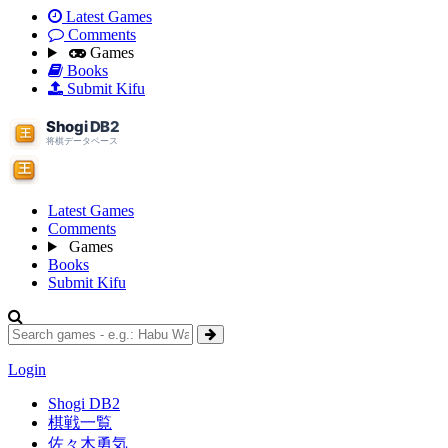
Latest Games
Comments
Games
Books
Submit Kifu
Latest Games
Comments
Games
Books
Submit Kifu
Login
Shogi DB2
棋戦一覧
佐々木勇気