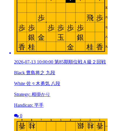
2026-07-13 10:00:00 第85期順位戦Ａ級２回戦
Black 豊島将之 九段
White 佐々木勇気 八段
Strategy: 相掛かり
Handicap: 平手
0