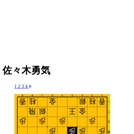
佐々木勇気
1
2
3
4