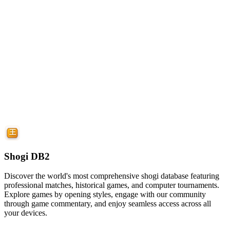
Shogi DB2
Discover the world's most comprehensive shogi database featuring
professional matches, historical games, and computer tournaments.
Explore games by opening styles, engage with our community
through game commentary, and enjoy seamless access across all
your devices.