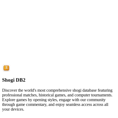
Shogi DB2
Discover the world's most comprehensive shogi database featuring
professional matches, historical games, and computer tournaments.
Explore games by opening styles, engage with our community
through game commentary, and enjoy seamless access across all
your devices.