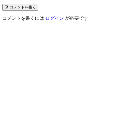
コメントを書く
コメントを書くには
ログイン
が必要です