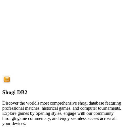
Shogi DB2
Discover the world's most comprehensive shogi database featuring
professional matches, historical games, and computer tournaments.
Explore games by opening styles, engage with our community
through game commentary, and enjoy seamless access across all
your devices.