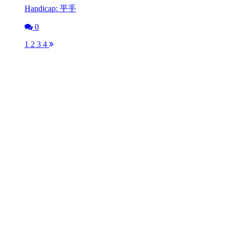
Handicap: 平手
0
1
2
3
4