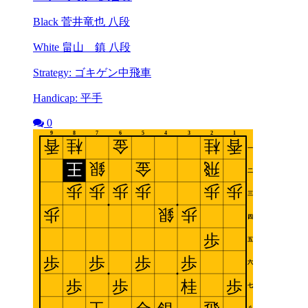
Black 菅井竜也 八段
White 畠山 鎮 八段
Strategy: ゴキゲン中飛車
Handicap: 平手
0