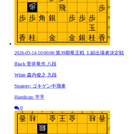
2026-05-14 10:00:00 第39期竜王戦 １組出場者決定戦
Black 菅井竜也 八段
White 森内俊之 九段
Strategy: ゴキゲン中飛車
Handicap: 平手
0