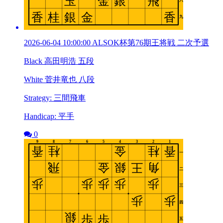
2026-06-04 10:00:00 ALSOK杯第76期王将戦 二次予選
Black 高田明浩 五段
White 菅井竜也 八段
Strategy: 三間飛車
Handicap: 平手
0