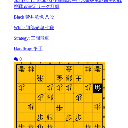
2026-02-12 10:00:00 伊藤園おーいお茶杯第67期王位戦
挑戦者決定リーグ紅組
Black 菅井竜也 八段
White 阿部光瑠 七段
Strategy: 三間飛車
Handicap: 平手
0