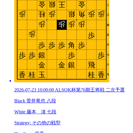
2026-07-23 10:00:00 ALSOK杯第76期王将戦 二次予選
Black 菅井竜也 八段
White 藤本 渚 七段
Strategy: その他の戦型