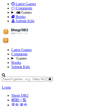
Latest Games
Comments
Games
Books
Submit Kifu
Latest Games
Comments
Games
Books
Submit Kifu
Login
Shogi DB2
棋戦一覧
菅井 竜也