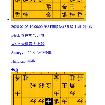
2026-02-05 10:00:00 第84期順位戦Ｂ級１組12回戦
Black 菅井竜也 八段
White 大橋貴洸 七段
Strategy: ゴキゲン中飛車
Handicap: 平手
0