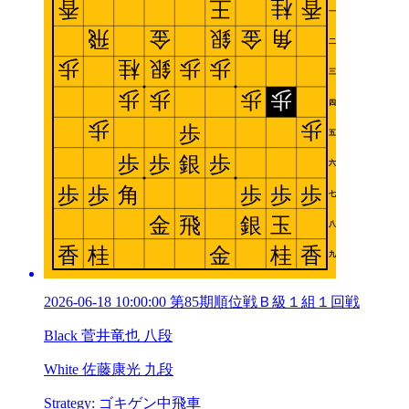
2026-06-18 10:00:00 第85期順位戦Ｂ級１組１回戦
Black 菅井竜也 八段
White 佐藤康光 九段
Strategy: ゴキゲン中飛車