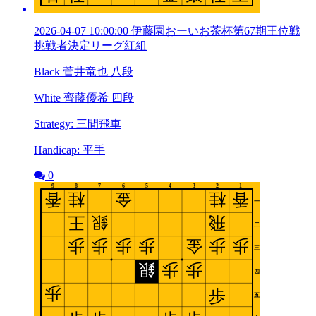
2026-04-07 10:00:00 伊藤園おーいお茶杯第67期王位戦
挑戦者決定リーグ紅組
Black 菅井竜也 八段
White 齊藤優希 四段
Strategy: 三間飛車
Handicap: 平手
0