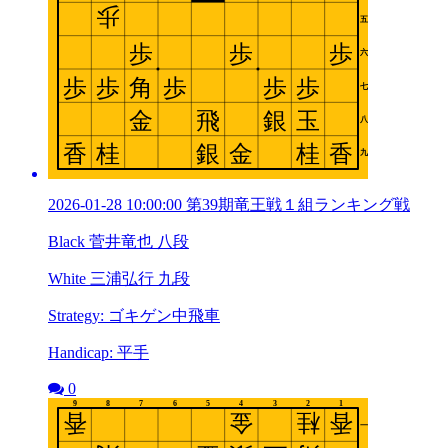
2026-01-28 10:00:00 第39期竜王戦１組ランキング戦
Black 菅井竜也 八段
White 三浦弘行 九段
Strategy: ゴキゲン中飛車
Handicap: 平手
0