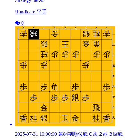
Strategy: 雁木
Handicap: 平手
0
2025-07-31 10:00:00 第84期順位戦Ｃ級２組３回戦