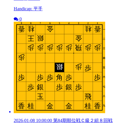
Handicap: 平手
0
2026-01-08 10:00:00 第84期順位戦Ｃ級２組８回戦