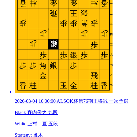
2026-03-04 10:00:00 ALSOK杯第76期王将戦 一次予選
Black 森内俊之 九段
White 上村 亘 五段
Strategy: 雁木