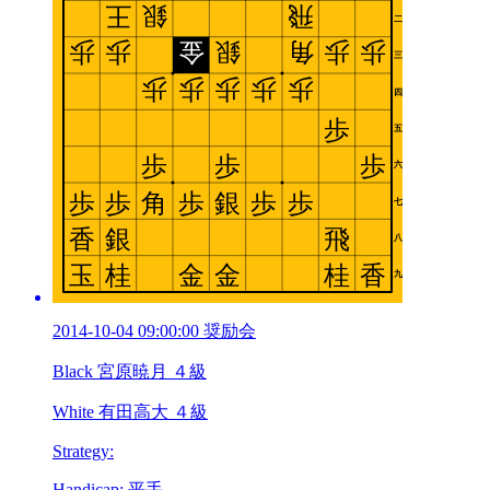
2014-10-04 09:00:00 奨励会
Black 宮原暁月 ４級
White 有田高大 ４級
Strategy:
Handicap: 平手