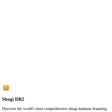
Shogi DB2
Discover the world's most comprehensive shogi database featuring