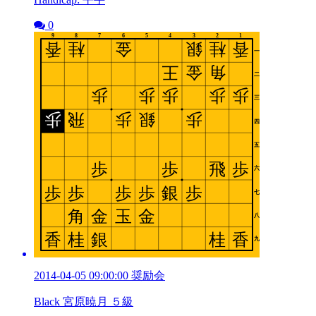
0
2014-04-05 09:00:00 奨励会
Black 宮原暁月 ５級