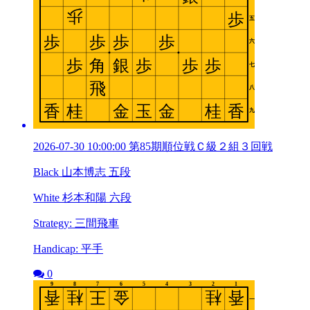
2026-07-30 10:00:00 第85期順位戦Ｃ級２組３回戦
Black 山本博志 五段
White 杉本和陽 六段
Strategy: 三間飛車
Handicap: 平手
0