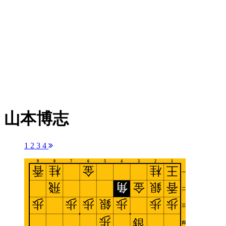
山本博志
1
2
3
4