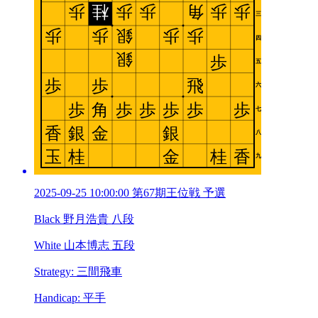
2025-09-25 10:00:00 第67期王位戦 予選
Black 野月浩貴 八段
White 山本博志 五段
Strategy: 三間飛車
Handicap: 平手