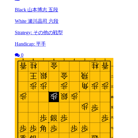
Black 山本博志 五段
White 瀬川晶司 六段
Strategy: その他の戦型
Handicap: 平手
0