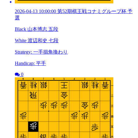
2026-04-13 10:00:00 第52期棋王戦コナミグループ杯 予
選
Black 山本博志 五段
White 渡辺和史 七段
Strategy: 一手損角換わり
Handicap: 平手
0