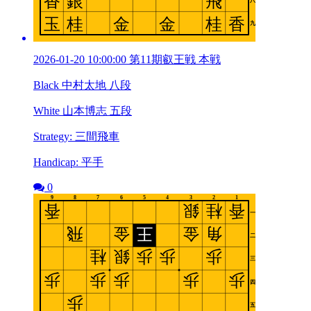
2026-01-20 10:00:00 第11期叡王戦 本戦
Black 中村太地 八段
White 山本博志 五段
Strategy: 三間飛車
Handicap: 平手
0