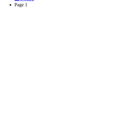
Page 1