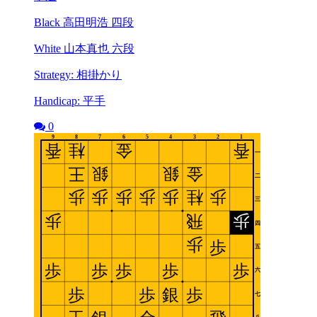
Black 高田明浩 四段
White 山本真也 六段
Strategy: 相掛かり
Handicap: 平手
0