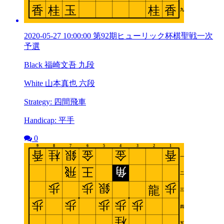
2020-05-27 10:00:00 第92期ヒューリック杯棋聖戦一次
予選
Black 福崎文吾 九段
White 山本真也 六段
Strategy: 四間飛車
Handicap: 平手
0