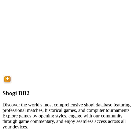
Shogi DB2
Discover the world's most comprehensive shogi database featuring
professional matches, historical games, and computer tournaments.
Explore games by opening styles, engage with our community
through game commentary, and enjoy seamless access across all
your devices.