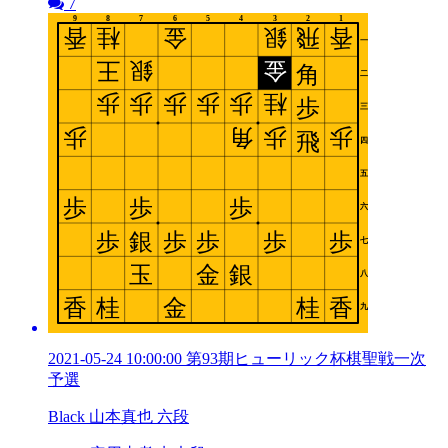
7
2021-05-24 10:00:00 第93期ヒューリック杯棋聖戦一次
予選
Black 山本真也 六段