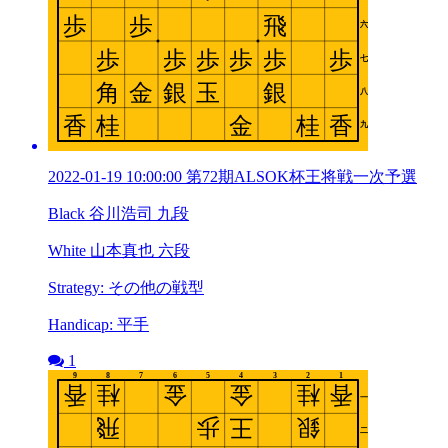
2022-01-19 10:00:00 第72期ALSOK杯王将戦一次予選
Black 谷川浩司 九段
White 山本真也 六段
Strategy: その他の戦型
Handicap: 平手
1