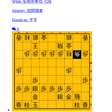
White 安用寺孝功 七段
Strategy: 四間飛車
Handicap: 平手
0