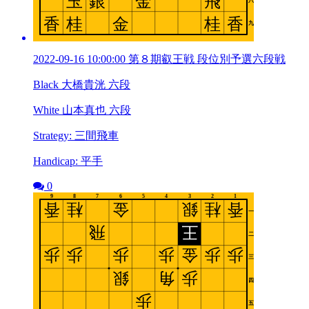
2022-09-16 10:00:00 第８期叡王戦 段位別予選六段戦
Black 大橋貴洸 六段
White 山本真也 六段
Strategy: 三間飛車
Handicap: 平手
0