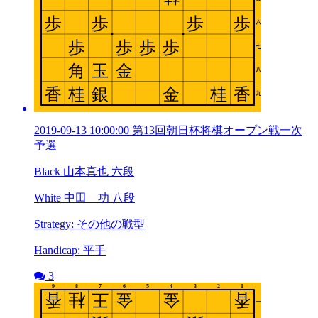
2019-09-13 10:00:00 第13回朝日杯将棋オープン戦一次
予選
Black 山本真也 六段
White 中田 功 八段
Strategy: その他の戦型
Handicap: 平手
3