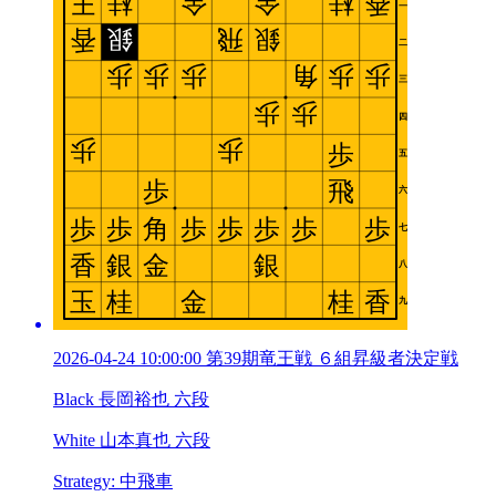
2026-04-24 10:00:00 第39期竜王戦 ６組昇級者決定戦
Black 長岡裕也 六段
White 山本真也 六段
Strategy: 中飛車