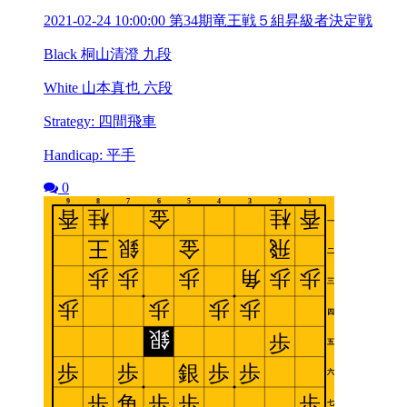
2021-02-24 10:00:00 第34期竜王戦５組昇級者決定戦
Black 桐山清澄 九段
White 山本真也 六段
Strategy: 四間飛車
Handicap: 平手
0