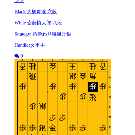
ント
Black 大橋貴洸 六段
White 斎藤慎太郎 八段
Strategy: 角換わり腰掛け銀
Handicap: 平手
0