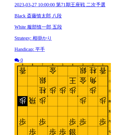
2023-03-27 10:00:00 第71期王座戦 二次予選
Black 斎藤慎太郎 八段
White 服部慎一郎 五段
Strategy: 相掛かり
Handicap: 平手
0