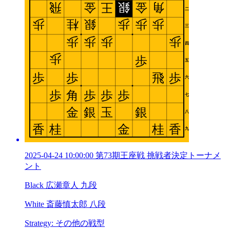
2025-04-24 10:00:00 第73期王座戦 挑戦者決定トーナメ
ント
Black 広瀬章人 九段
White 斎藤慎太郎 八段
Strategy: その他の戦型