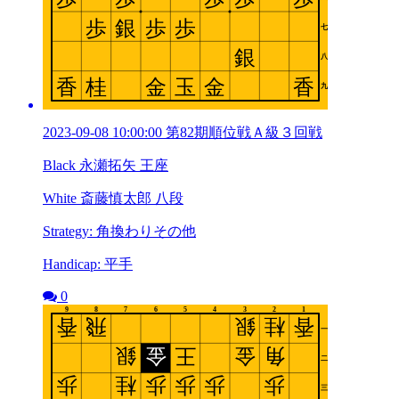
2023-09-08 10:00:00 第82期順位戦Ａ級３回戦
Black 永瀬拓矢 王座
White 斎藤慎太郎 八段
Strategy: 角換わりその他
Handicap: 平手
0