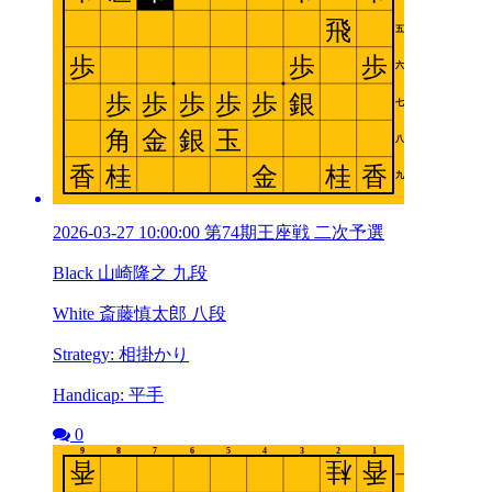
2026-03-27 10:00:00 第74期王座戦 二次予選
Black 山崎隆之 九段
White 斎藤慎太郎 八段
Strategy: 相掛かり
Handicap: 平手
0