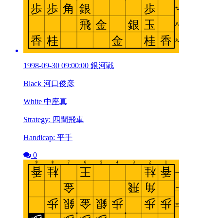
1998-09-30 09:00:00 銀河戦
Black 河口俊彦
White 中座真
Strategy: 四間飛車
Handicap: 平手
0