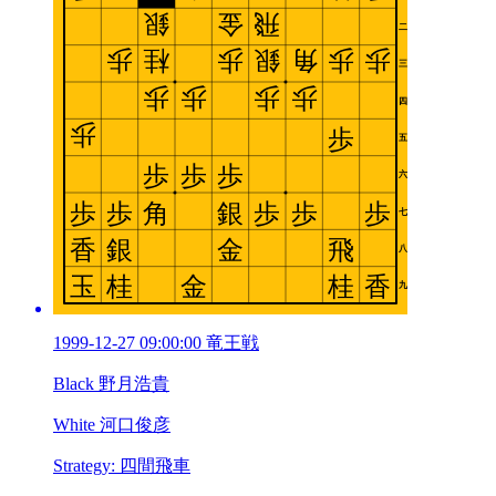
1999-12-27 09:00:00 竜王戦
Black 野月浩貴
White 河口俊彦
Strategy: 四間飛車