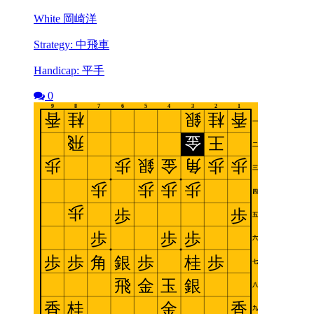
White 岡崎洋
Strategy: 中飛車
Handicap: 平手
0