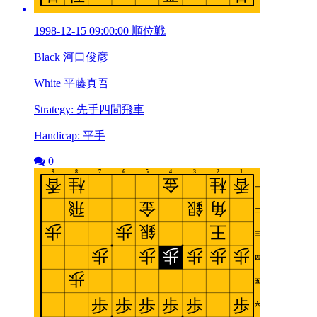
1998-12-15 09:00:00 順位戦
Black 河口俊彦
White 平藤真吾
Strategy: 先手四間飛車
Handicap: 平手
0