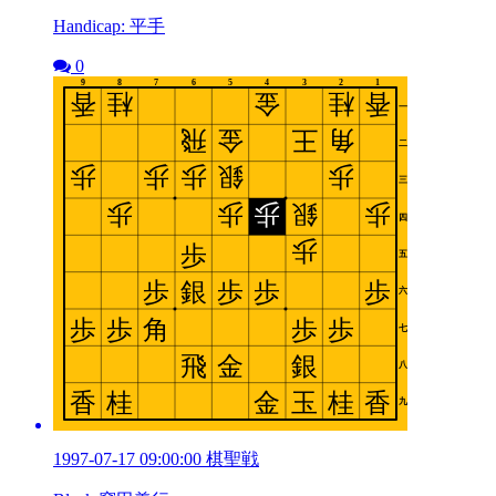
Handicap: 平手
0
1997-07-17 09:00:00 棋聖戦