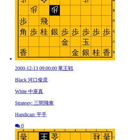
2000-12-13 09:00:00 竜王戦
Black 河口俊彦
White 中座真
Strategy: 三間飛車
Handicap: 平手
0