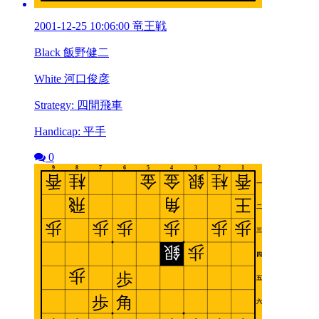
2001-12-25 10:06:00 竜王戦
Black 飯野健二
White 河口俊彦
Strategy: 四間飛車
Handicap: 平手
0