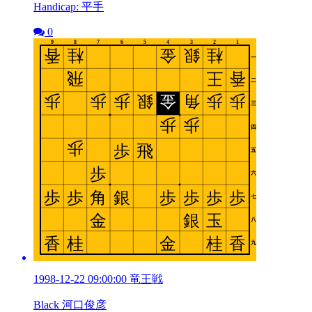
Handicap: 平手
0
1998-12-22 09:00:00 竜王戦
Black 河口俊彦