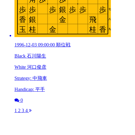
1996-12-03 09:00:00 順位戦
Black 石川陽生
White 河口俊彦
Strategy: 中飛車
Handicap: 平手
0
1
2
3
4