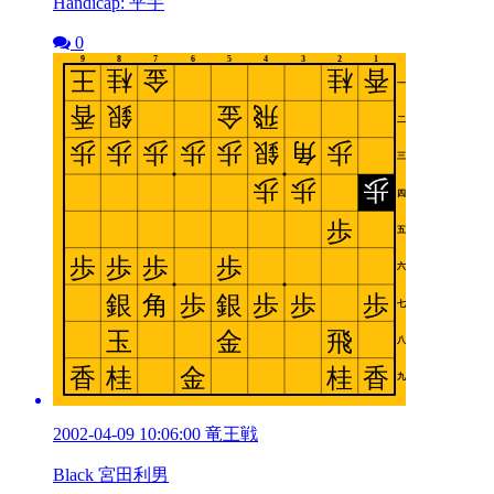
Handicap: 平手
0
2002-04-09 10:06:00 竜王戦
Black 宮田利男