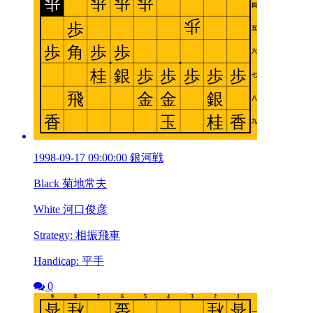
1998-09-17 09:00:00 銀河戦
Black 菊地常夫
White 河口俊彦
Strategy: 相振飛車
Handicap: 平手
0