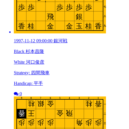
1997-11-12 09:00:00 銀河戦
Black 杉本昌隆
White 河口俊彦
Strategy: 四間飛車
Handicap: 平手
0