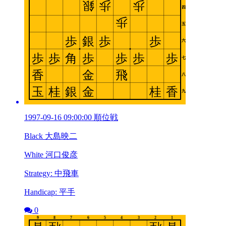
1997-09-16 09:00:00 順位戦
Black 大島映二
White 河口俊彦
Strategy: 中飛車
Handicap: 平手
0