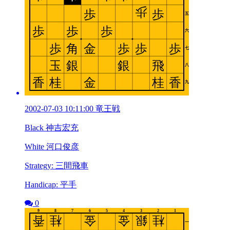
2002-07-03 10:11:00 竜王戦
Black 神吉宏充
White 河口俊彦
Strategy: 三間飛車
Handicap: 平手
0