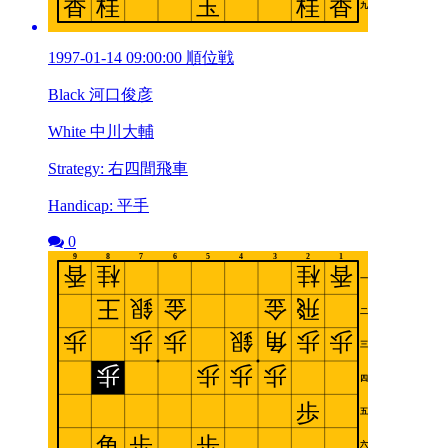
1997-01-14 09:00:00 順位戦
Black 河口俊彦
White 中川大輔
Strategy: 右四間飛車
Handicap: 平手
0