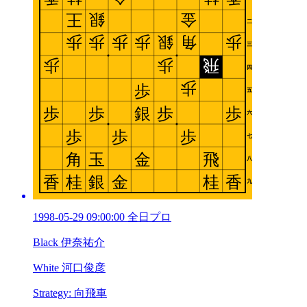
1998-05-29 09:00:00 全日プロ
Black 伊奈祐介
White 河口俊彦
Strategy: 向飛車