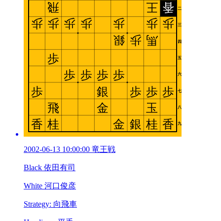
2002-06-13 10:00:00 竜王戦
Black 依田有司
White 河口俊彦
Strategy: 向飛車