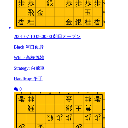
2001-07-10 09:00:00 朝日オープン
Black 河口俊彦
White 高橋道雄
Strategy: 向飛車
Handicap: 平手
0