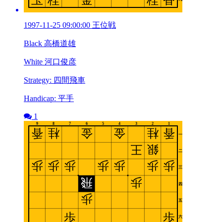
1997-11-25 09:00:00 王位戦
Black 高橋道雄
White 河口俊彦
Strategy: 四間飛車
Handicap: 平手
1