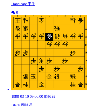
Handicap: 平手
0
1998-03-10 09:00:00 順位戦
Black 岡崎洋