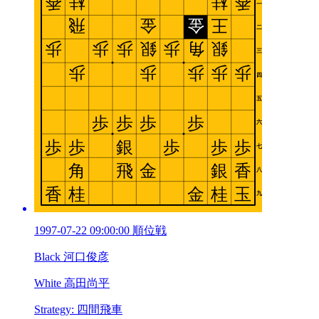
1997-07-22 09:00:00 順位戦
Black 河口俊彦
White 高田尚平
Strategy: 四間飛車