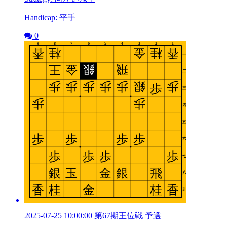
Handicap: 平手
0
2025-07-25 10:00:00 第67期王位戦 予選