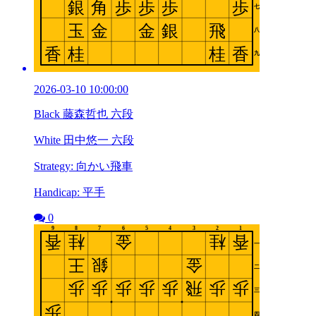
2026-03-10 10:00:00
Black 藤森哲也 六段
White 田中悠一 六段
Strategy: 向かい飛車
Handicap: 平手
0