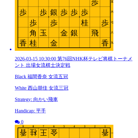
2026-03-15 10:30:00 第76回NHK杯テレビ将棋トーナメ
ント 出場女流棋士決定戦
Black 福間香奈 女流五冠
White 西山朋佳 女流三冠
Strategy: 向かい飛車
Handicap: 平手
0