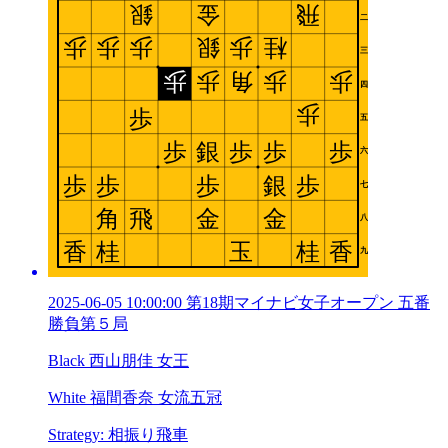
2025-06-05 10:00:00 第18期マイナビ女子オープン 五番
勝負第５局
Black 西山朋佳 女王
White 福間香奈 女流五冠
Strategy: 相振り飛車