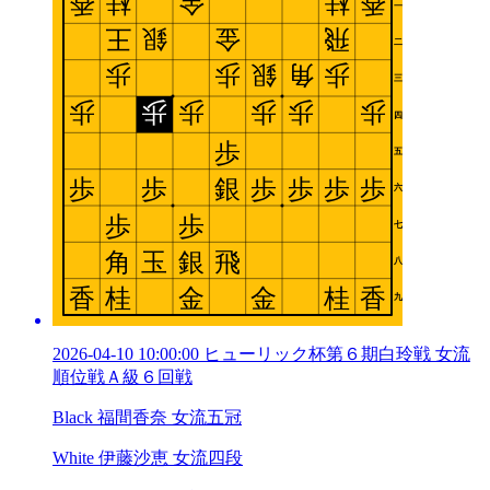
2026-04-10 10:00:00 ヒューリック杯第６期白玲戦 女流
順位戦Ａ級６回戦
Black 福間香奈 女流五冠
White 伊藤沙恵 女流四段