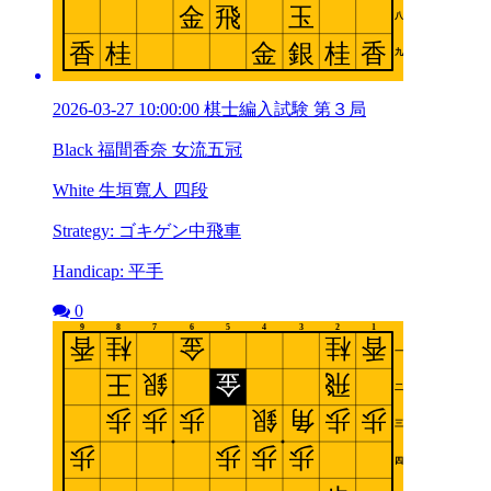
2026-03-27 10:00:00 棋士編入試験 第３局
Black 福間香奈 女流五冠
White 生垣寬人 四段
Strategy: ゴキゲン中飛車
Handicap: 平手
0