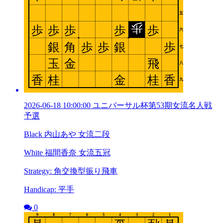
2026-06-18 10:00:00 ユニバーサル杯第53期女流名人戦
予選
Black 内山あや 女流二段
White 福間香奈 女流五冠
Strategy: 角交換型振り飛車
Handicap: 平手
0