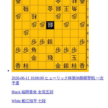
2026-06-11 10:00:00 ヒューリック杯第98期棋聖戦 一次
予選
Black 福間香奈 女流五冠
White 船江恒平 七段