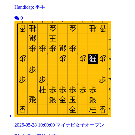
Handicap: 平手
0
2025-05-28 10:00:00 マイナビ女子オープン