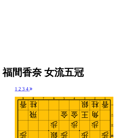
福間香奈 女流五冠
1
2
3
4