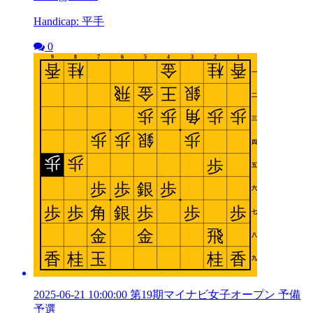
Handicap: 平手
0
2025-06-21 10:00:00 第19期マイナビ女子オープン 予備
予選