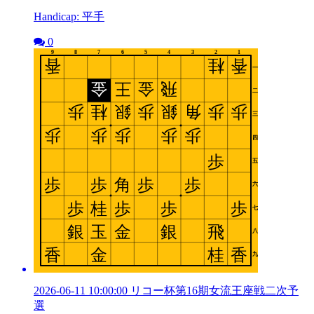
Handicap: 平手
0
2026-06-11 10:00:00 リコー杯第16期女流王座戦二次予
選