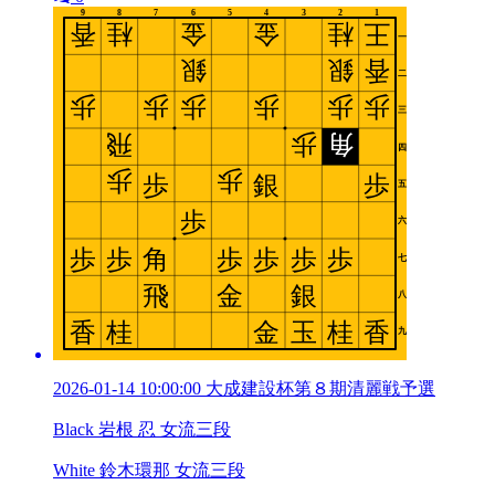
2026-01-14 10:00:00 大成建設杯第８期清麗戦予選
Black 岩根 忍 女流三段
White 鈴木環那 女流三段