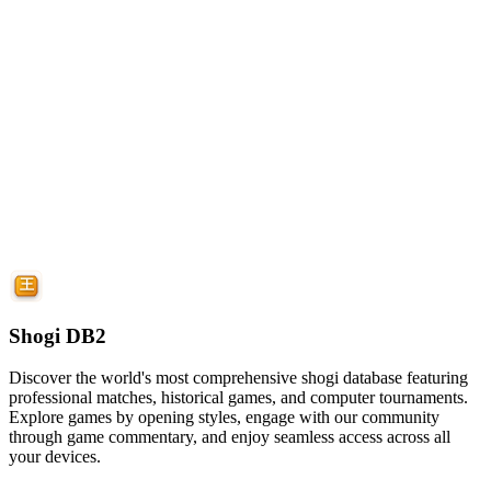
Shogi DB2
Discover the world's most comprehensive shogi database featuring
professional matches, historical games, and computer tournaments.
Explore games by opening styles, engage with our community
through game commentary, and enjoy seamless access across all
your devices.