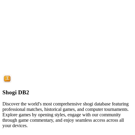
Shogi DB2
Discover the world's most comprehensive shogi database featuring
professional matches, historical games, and computer tournaments.
Explore games by opening styles, engage with our community
through game commentary, and enjoy seamless access across all
your devices.