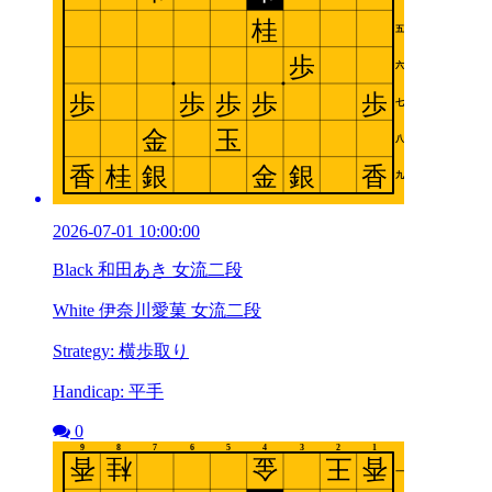
2026-07-01 10:00:00
Black 和田あき 女流二段
White 伊奈川愛菓 女流二段
Strategy: 横歩取り
Handicap: 平手
0