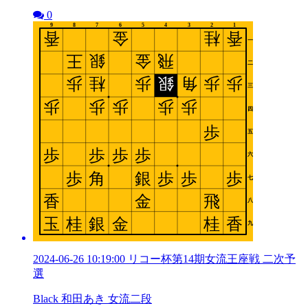
0
2024-06-26 10:19:00 リコー杯第14期女流王座戦 二次予
選
Black 和田あき 女流二段