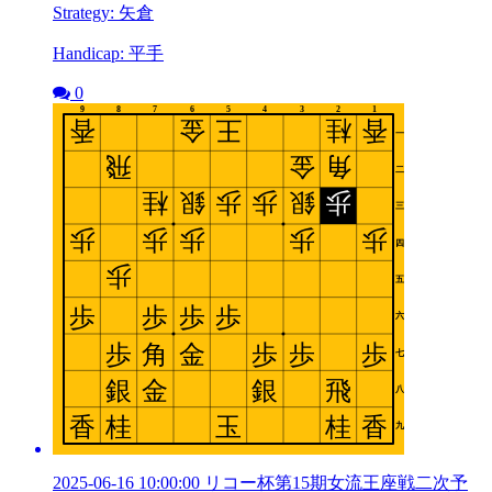
Strategy: 矢倉
Handicap: 平手
0
2025-06-16 10:00:00 リコー杯第15期女流王座戦二次予