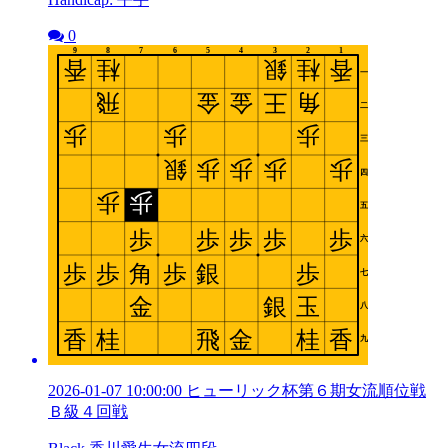
0
2026-01-07 10:00:00 ヒューリック杯第６期女流順位戦
Ｂ級４回戦